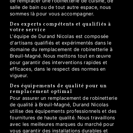
de remplacer une robinetterie de cuisine, de
salle de bain ou de tout autre espace, nous
sommes là pour vous accompagner.
Des experts compétents et qualifiés à
votre service
L'équipe de Durand Nicolas est composée
d'artisans qualifiés et expérimentés dans le
domaine du remplacement de robinetterie à
Breuil-Magné. Nous mettons tout en œuvre
pour garantir des interventions rapides et
efficaces, dans le respect des normes en
vigueur.
Des équipements de qualité pour un
remplacement optimal
Pour assurer un remplacement de robinetterie
de qualité à Breuil-Magné, Durand Nicolas
utilise des équipements professionnels et des
fournitures de haute qualité. Nous travaillons
avec les meilleures marques du marché pour
vous garantir des installations durables et