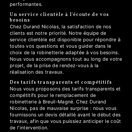
performantes.
Un service clientèle à l'écoute de vos
besoins
Chez Durand Nicolas, la satisfaction de nos
clients est notre priorité. Notre équipe de
service clientèle est disponible pour répondre à
toutes vos questions et vous guider dans le
choix de la robinetterie adaptée à vos besoins.
Nous vous accompagnons tout au long de votre
projet, de la prise de rendez-vous à la
réalisation des travaux.
Des tarifs transparents et compétitifs
Nous vous proposons des tarifs transparents et
compétitifs pour le remplacement de
robinetterie à Breuil-Magné. Chez Durand
Nicolas, pas de mauvaise surprise : nous vous
fournissons un devis détaillé avant le début des
travaux, afin que vous puissiez anticiper le coût
de l'intervention.