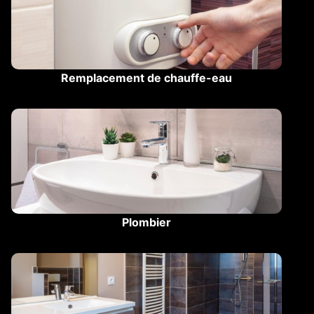
Remplacement de chauffe-eau
Plombier