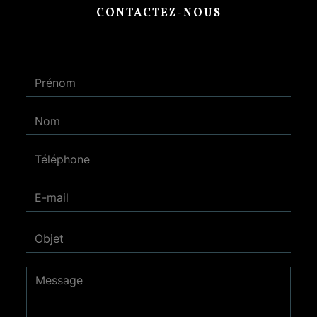
CONTACTEZ-NOUS