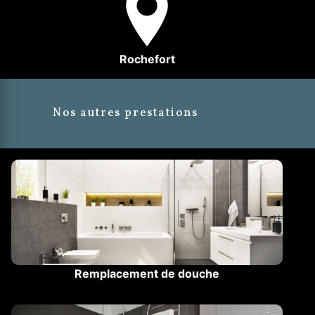
Rochefort
Nos autres prestations
Remplacement de douche