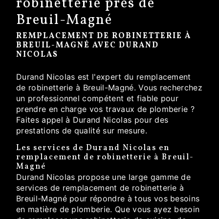
robinetterie près de
Breuil-Magné
REMPLACEMENT DE ROBINETTERIE À
BREUIL-MAGNÉ AVEC DURAND
NICOLAS
Durand Nicolas est l'expert du remplacement
de robinetterie à Breuil-Magné. Vous recherchez
un professionnel compétent et fiable pour
prendre en charge vos travaux de plomberie ?
Faites appel à Durand Nicolas pour des
prestations de qualité sur mesure.
Les services de Durand Nicolas en
remplacement de robinetterie à Breuil-
Magné
Durand Nicolas propose une large gamme de
services de remplacement de robinetterie à
Breuil-Magné pour répondre à tous vos besoins
en matière de plomberie. Que vous ayez besoin