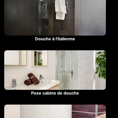
Douche à l'italienne
Pose cabine de douche