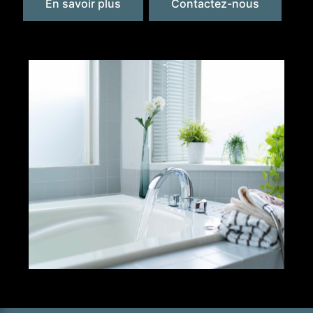
En savoir plus
Contactez-nous