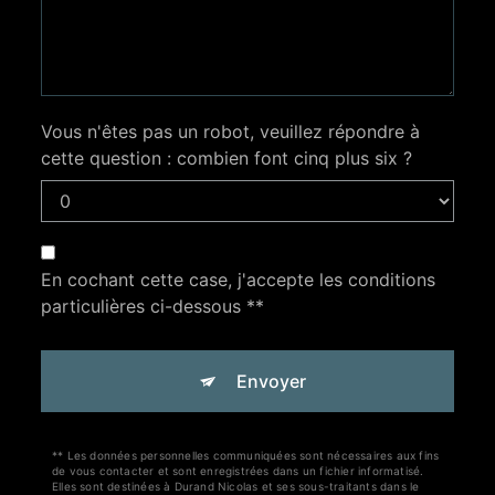
Vous n'êtes pas un robot, veuillez répondre à
cette question : combien font cinq plus six ?
En cochant cette case, j'accepte les conditions
particulières ci-dessous **
Envoyer
** Les données personnelles communiquées sont nécessaires aux fins
de vous contacter et sont enregistrées dans un fichier informatisé.
Elles sont destinées à Durand Nicolas et ses sous-traitants dans le