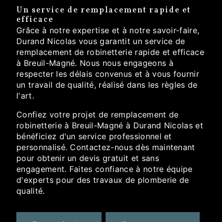
Un service de remplacement rapide et
efficace
Grâce à notre expertise et à notre savoir-faire,
Durand Nicolas vous garantit un service de
remplacement de robinetterie rapide et efficace
à Breuil-Magné. Nous nous engageons à
respecter les délais convenus et à vous fournir
un travail de qualité, réalisé dans les règles de
l'art.
Confiez votre projet de remplacement de
robinetterie à Breuil-Magné à Durand Nicolas et
bénéficiez d'un service professionnel et
personnalisé. Contactez-nous dès maintenant
pour obtenir un devis gratuit et sans
engagement. Faites confiance à notre équipe
d'experts pour des travaux de plomberie de
qualité.