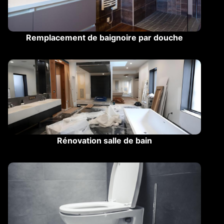
Remplacement de baignoire par douche
Rénovation salle de bain