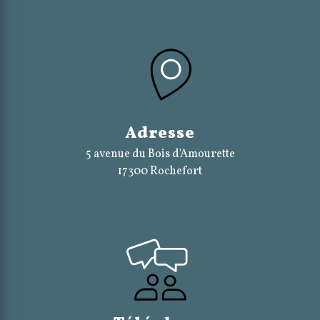
Adresse
5 avenue du Bois d'Amourette
17300 Rochefort