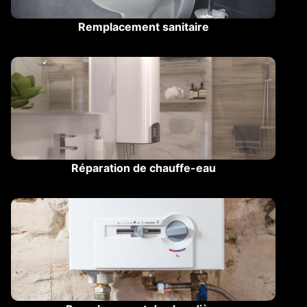
Remplacement sanitaire
Réparation de chauffe-eau