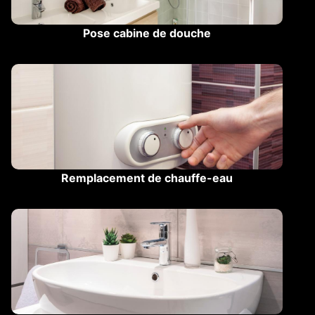
Pose cabine de douche
Remplacement de chauffe-eau