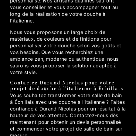
personnalisé. Nos artisans qualifiés sauront
vous conseiller et vous accompagner tout au
long de la réalisation de votre douche à
l'italienne.
Nous vous proposons un large choix de
matériaux, de couleurs et de finitions pour
personnaliser votre douche selon vos goûts et
vos besoins. Que vous recherchiez une
ambiance zen, moderne ou authentique, nous
saurons vous proposer la solution adaptée à
votre style.
Contactez Durand Nicolas pour votre
projet de douche à l'italienne à Échillais
Vous souhaitez transformer votre salle de bain
à Échillais avec une douche à l'italienne ? Faites
confiance à Durand Nicolas pour un résultat à la
hauteur de vos attentes. Contactez-nous dès
maintenant pour obtenir un devis personnalisé
et commencer votre projet de salle de bain sur-
mesure.