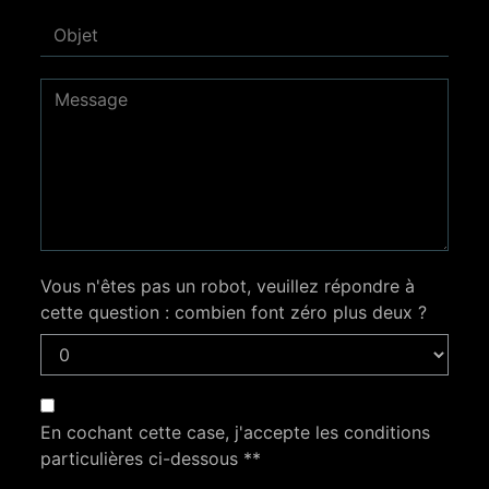
Vous n'êtes pas un robot, veuillez répondre à
cette question : combien font zéro plus deux ?
En cochant cette case, j'accepte les conditions
particulières ci-dessous **