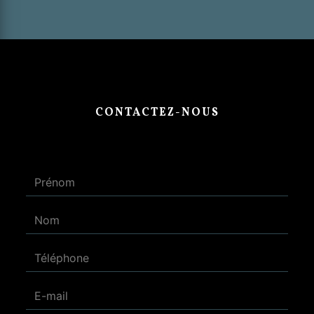
CONTACTEZ-NOUS