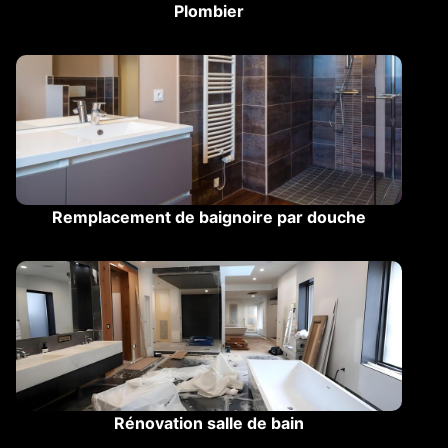
Plombier
Remplacement de baignoire par douche
Rénovation salle de bain