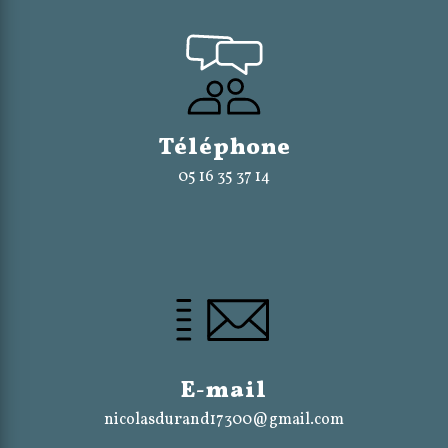
Téléphone
05 16 35 37 14
E-mail
nicolasdurand17300@gmail.com