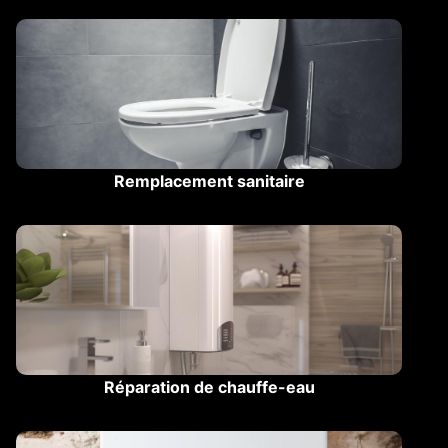
Remplacement sanitaire
Réparation de chauffe-eau