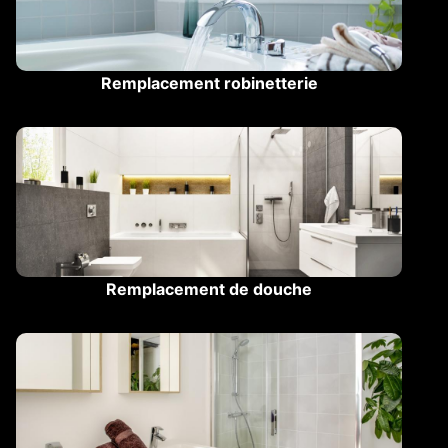
Remplacement robinetterie
Remplacement de douche