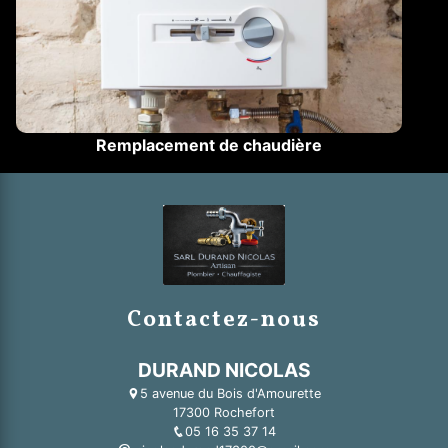
Remplacement de chaudière
Contactez-nous
DURAND NICOLAS
5 avenue du Bois d'Amourette
17300 Rochefort
05 16 35 37 14