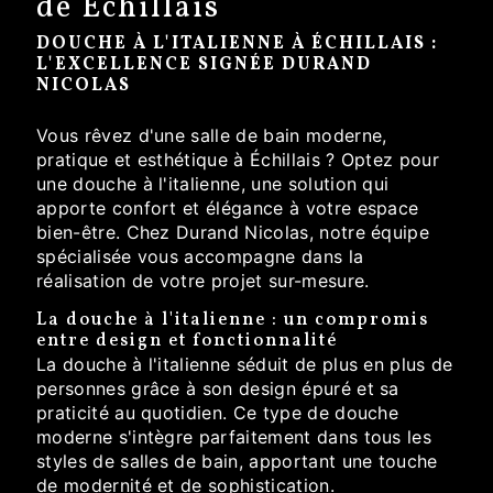
de Échillais
DOUCHE À L'ITALIENNE À ÉCHILLAIS :
L'EXCELLENCE SIGNÉE DURAND
NICOLAS
Vous rêvez d'une salle de bain moderne,
pratique et esthétique à Échillais ? Optez pour
une douche à l'italienne, une solution qui
apporte confort et élégance à votre espace
bien-être. Chez Durand Nicolas, notre équipe
spécialisée vous accompagne dans la
réalisation de votre projet sur-mesure.
La douche à l'italienne : un compromis
entre design et fonctionnalité
La douche à l'italienne séduit de plus en plus de
personnes grâce à son design épuré et sa
praticité au quotidien. Ce type de douche
moderne s'intègre parfaitement dans tous les
styles de salles de bain, apportant une touche
de modernité et de sophistication.