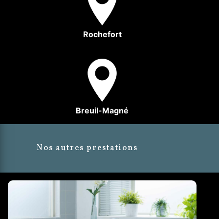
Rochefort
Breuil-Magné
Nos autres prestations