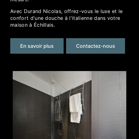
Avec Durand Nicolas, offrez-vous le luxe et le
confort d'une douche à l'italienne dans votre
maison à Échillais.
En savoir plus
Contactez-nous