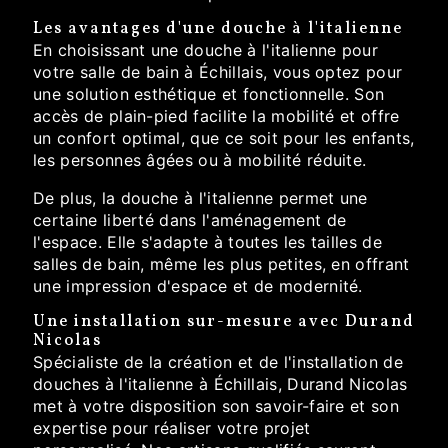
Les avantages d'une douche à l'italienne
En choisissant une douche à l'italienne pour
votre salle de bain à Échillais, vous optez pour
une solution esthétique et fonctionnelle. Son
accès de plain-pied facilite la mobilité et offre
un confort optimal, que ce soit pour les enfants,
les personnes âgées ou à mobilité réduite.
De plus, la douche à l'italienne permet une
certaine liberté dans l'aménagement de
l'espace. Elle s'adapte à toutes les tailles de
salles de bain, même les plus petites, en offrant
une impression d'espace et de modernité.
Une installation sur-mesure avec Durand
Nicolas
Spécialiste de la création et de l'installation de
douches à l'italienne à Échillais, Durand Nicolas
met à votre disposition son savoir-faire et son
expertise pour réaliser votre projet